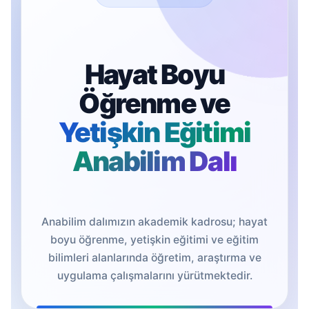
Hayat Boyu
Öğrenme ve
Yetişkin Eğitimi
Anabilim Dalı
Anabilim dalımızın akademik kadrosu; hayat
boyu öğrenme, yetişkin eğitimi ve eğitim
bilimleri alanlarında öğretim, araştırma ve
uygulama çalışmalarını yürütmektedir.