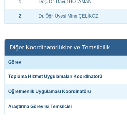
1
Doç. Dr. Davut HOTAMAN
2
Dr. Öğr. Üyesi Mine ÇELİKÖZ
Diğer Koordinatörlükler ve Temsilcilik
Görev
Topluma Hizmet Uygulamaları Koordinatörü
Öğretmenlik Uygulaması Koordinatörü
Araştırma Görevlisi Temsilcisi