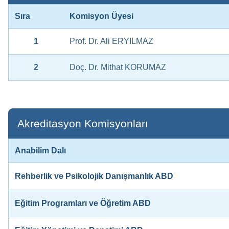
Sıra
Komisyon Üyesi
1
Prof. Dr. Ali ERYILMAZ
2
Doç. Dr. Mithat KORUMAZ
Akreditasyon Komisyonları
Anabilim Dalı
Rehberlik ve Psikolojik Danışmanlık ABD
Eğitim Programları ve Öğretim ABD